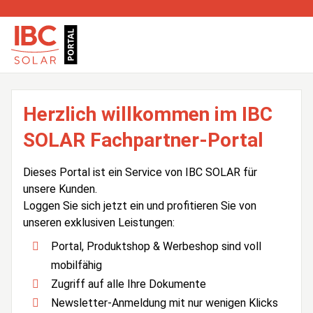
Herzlich willkommen im IBC
SOLAR Fachpartner-Portal
Dieses Portal ist ein Service von IBC SOLAR für
unsere Kunden.
Loggen Sie sich jetzt ein und profitieren Sie von
unseren exklusiven Leistungen:
Portal, Produktshop & Werbeshop sind voll
mobilfähig
Zugriff auf alle Ihre Dokumente
Newsletter-Anmeldung mit nur wenigen Klicks