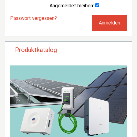
Angemeldet bleiben:
Passwort vergessen?
Produktkatalog