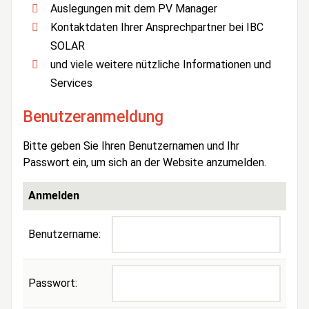
Auslegungen mit dem PV Manager
Kontaktdaten Ihrer Ansprechpartner bei IBC
SOLAR
und viele weitere nützliche Informationen und
Services
Benutzeranmeldung
Bitte geben Sie Ihren Benutzernamen und Ihr
Passwort ein, um sich an der Website anzumelden.
Anmelden
Benutzername:
Passwort: