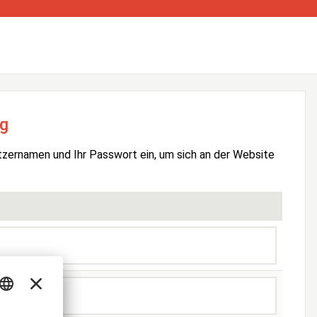
g
tzernamen und Ihr Passwort ein, um sich an der Website