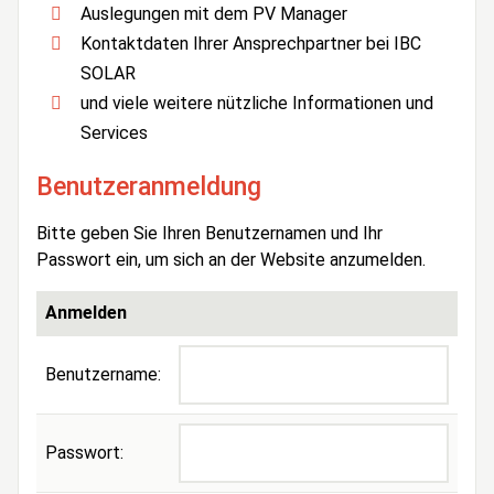
Auslegungen mit dem PV Manager
Kontaktdaten Ihrer Ansprechpartner bei IBC
SOLAR
und viele weitere nützliche Informationen und
Services
Benutzeranmeldung
Bitte geben Sie Ihren Benutzernamen und Ihr
Passwort ein, um sich an der Website anzumelden.
Anmelden
Benutzername:
Passwort: