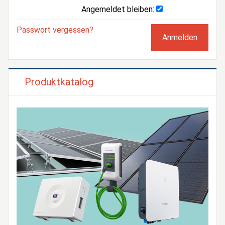
Angemeldet bleiben:
Passwort vergessen?
Produktkatalog