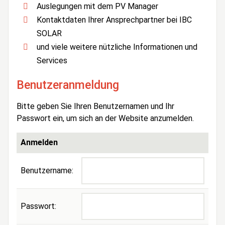
Auslegungen mit dem PV Manager
Kontaktdaten Ihrer Ansprechpartner bei IBC
SOLAR
und viele weitere nützliche Informationen und
Services
Benutzeranmeldung
Bitte geben Sie Ihren Benutzernamen und Ihr
Passwort ein, um sich an der Website anzumelden.
Anmelden
Benutzername:
Passwort: