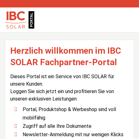
Herzlich willkommen im IBC
SOLAR Fachpartner-Portal
Dieses Portal ist ein Service von IBC SOLAR für
unsere Kunden.
Loggen Sie sich jetzt ein und profitieren Sie von
unseren exklusiven Leistungen:
Portal, Produktshop & Werbeshop sind voll
mobilfähig
Zugriff auf alle Ihre Dokumente
Newsletter-Anmeldung mit nur wenigen Klicks