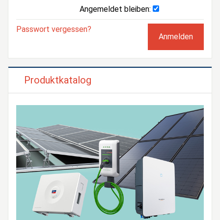
Angemeldet bleiben:
Passwort vergessen?
Produktkatalog